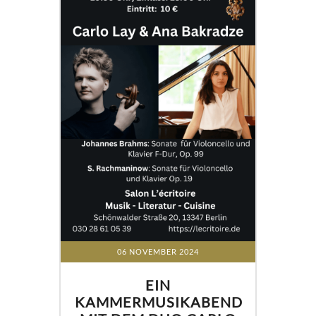
06 NOVEMBER 2024
EIN
KAMMERMUSIKABEND