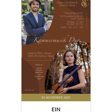
01 NOVEMBER 2025
EIN