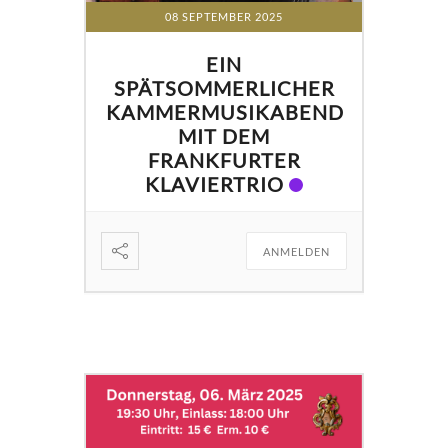
08 SEPTEMBER 2025
EIN
SPÄTSOMMERLICHER
KAMMERMUSIKABEND
MIT DEM
FRANKFURTER
KLAVIERTRIO
ANMELDEN