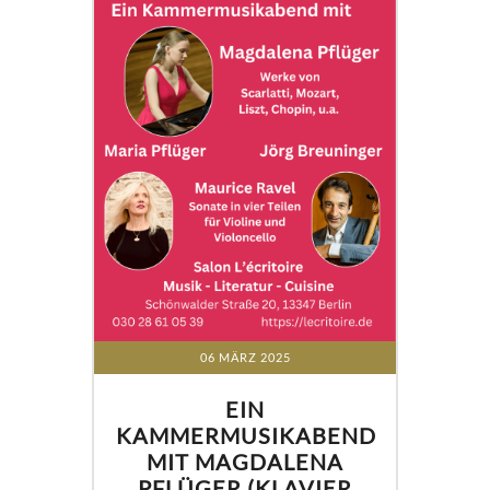
06 MÄRZ 2025
EIN
KAMMERMUSIKABEND
MIT MAGDALENA
PFLÜGER (KLAVIER