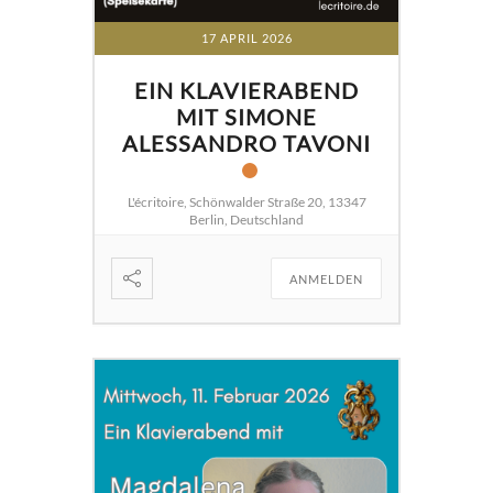
17 APRIL 2026
EIN KLAVIERABEND
MIT SIMONE
ALESSANDRO TAVONI
L'écritoire, Schönwalder Straße 20, 13347
Berlin, Deutschland
ANMELDEN