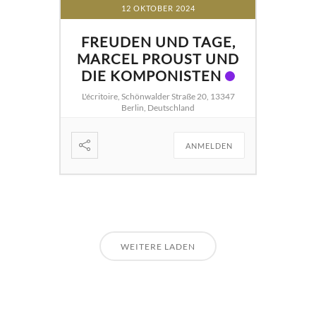
12 OKTOBER 2024
FREUDEN UND TAGE,
MARCEL PROUST UND
DIE KOMPONISTEN
L'écritoire, Schönwalder Straße 20, 13347
Berlin, Deutschland
ANMELDEN
WEITERE LADEN