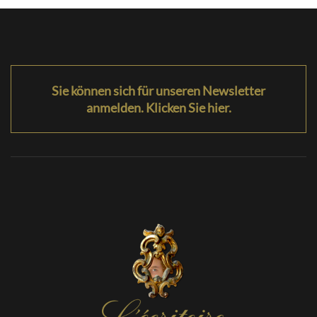
Sie können sich für unseren Newsletter
anmelden. Klicken Sie hier.