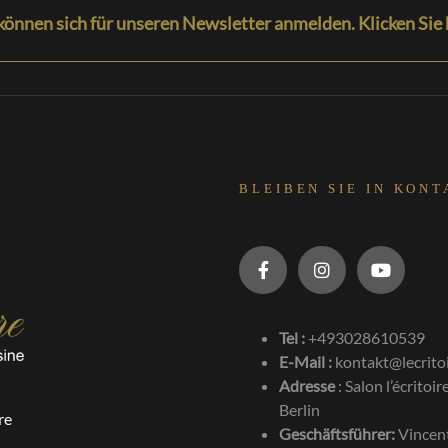
können sich für unseren Newsletter anmelden. Klicken Sie 
BLEIBEN SIE IN KONT
Tel :
+493028610539
E-Mail :
kontakt@lecrito
Adresse
:
Salon l’écrito
Berlin
re
Geschäftsführer:
Vincen