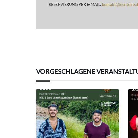
RESERVIERUNG PER E-MAIL:
kontakt@lecritoire.
VORGESCHLAGENE VERANSTALT