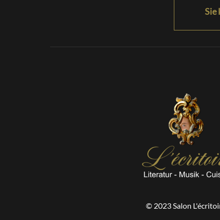
Sie 
© 2023 Salon L'écritoi