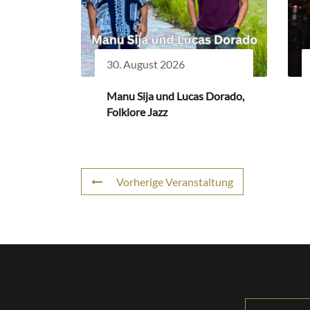
30. August 2026
Manu Sija und Lucas Dorado,
Folklore Jazz
Vorherige Veranstaltung