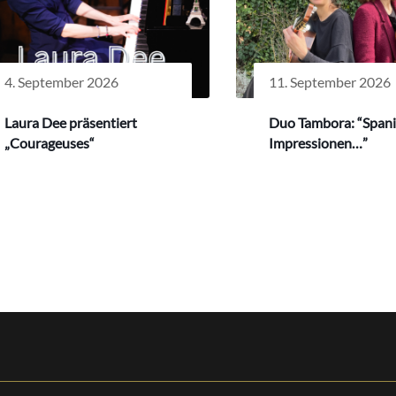
4. September 2026
11. September 2026
Laura Dee präsentiert
Duo Tambora: “Span
„Courageuses“
Impressionen…”