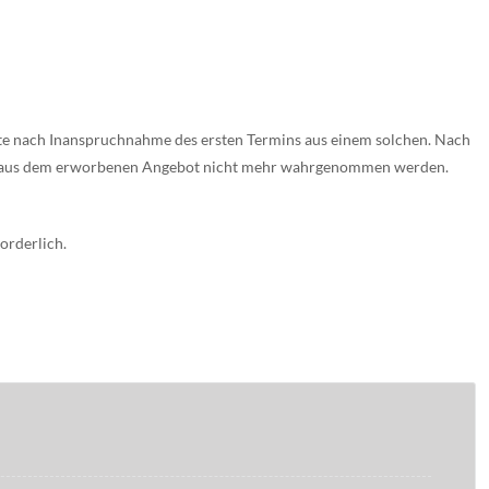
te nach Inanspruchnahme des ersten Termins aus einem solchen. Nach
en aus dem erworbenen Angebot nicht mehr wahrgenommen werden.
orderlich.