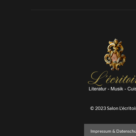
© 2023 Salon L'écritoi
Impressum & Datenschu