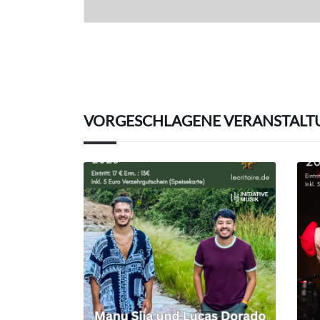
VORGESCHLAGENE VERANSTALT