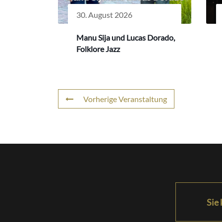
30. August 2026
Manu Sija und Lucas Dorado,
Folklore Jazz
Vorherige Veranstaltung
Sie 