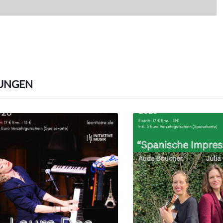
UNGEN