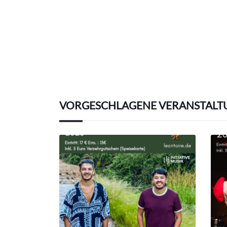
VORGESCHLAGENE VERANSTALT