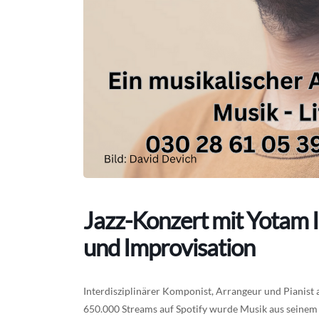
Jazz-Konzert mit Yotam 
und Improvisation
Interdisziplinärer Komponist, Arrangeur und Pianist
650.000 Streams auf Spotify wurde Musik aus seinem D