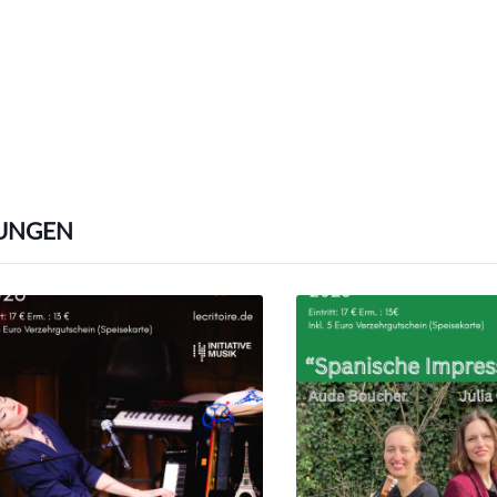
UNGEN