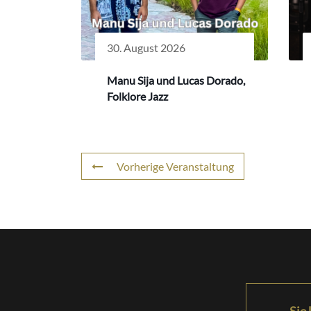
30. August 2026
Manu Sija und Lucas Dorado,
Folklore Jazz
Vorherige Veranstaltung
Sie 