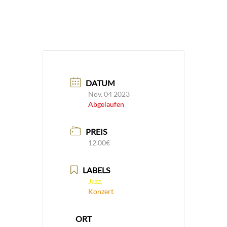
DATUM
Nov. 04 2023
Abgelaufen
PREIS
12.00€
LABELS
Jazz,
Konzert
ORT