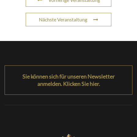
Nächste Veranstaltung
Sie können sich für unseren Newsletter
anmelden. Klicken Sie hier.