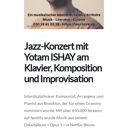
Jazz-Konzert mit
Yotam ISHAY am
Klavier, Komposition
und Improvisation
Interdisziplinärer Komponist, Arrangeur und
Pianist aus Brooklyn, der für einen Grammy
nominiert wurde. Mit über 650.000 Streams
auf Spotify wurde Musik aus seinem
Debütalbum « Opus 1 » in Netflix-Shows