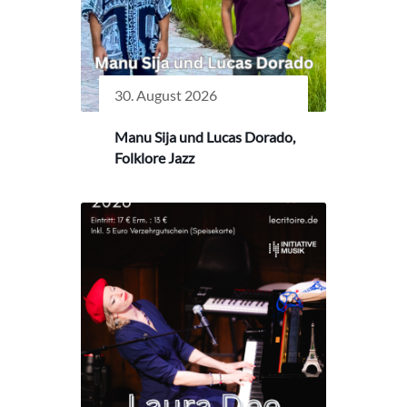
30. August 2026
Manu Sija und Lucas Dorado,
Folklore Jazz