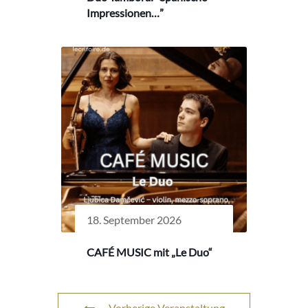
Impressionen…”
18. September 2026
CAFÉ MUSIC mit „Le Duo“
Vorherige Veranstaltung