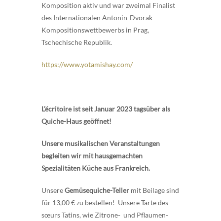
Komposition aktiv und war zweimal Finalist
des Internationalen Antonin-Dvorak-
Kompositionswettbewerbs in Prag,
Tschechische Republik.
https://www.yotamishay.com/
L’écritoire ist seit Januar 2023 tagsüber als
Quiche-Haus geöffnet!
Unsere musikalischen Veranstaltungen
begleiten wir mit hausgemachten
Spezialitäten Küche aus Frankreich.
Unsere
Gemüsequiche-Teller
mit Beilage sind
für 13,00 € zu bestellen! Unsere Tarte des
sœurs Tatins, wie Zitrone- und Pflaumen-