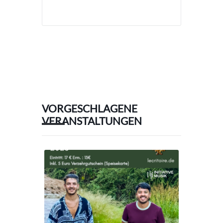
VORGESCHLAGENE
VERANSTALTUNGEN