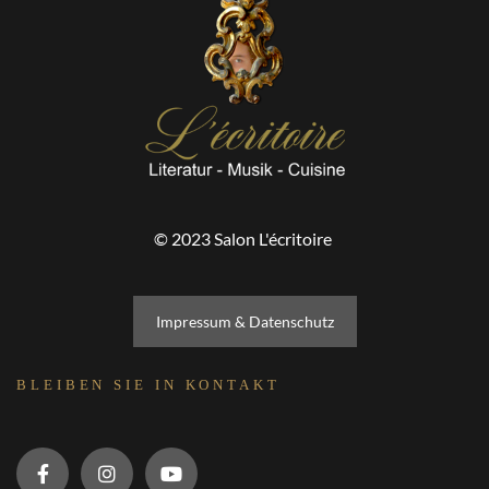
© 2023 Salon L'écritoire
Impressum & Datenschutz
BLEIBEN SIE IN KONTAKT