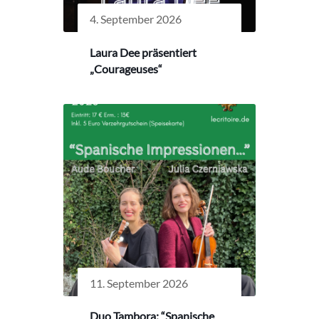
4. September 2026
Laura Dee präsentiert
„Courageuses“
11. September 2026
Duo Tambora: “Spanische