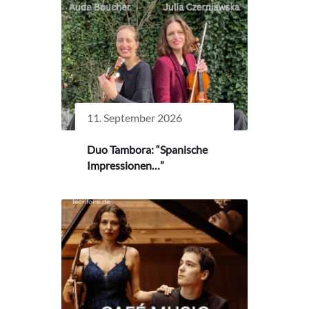
11. September 2026
Duo Tambora: “Spanische
Impressionen…”