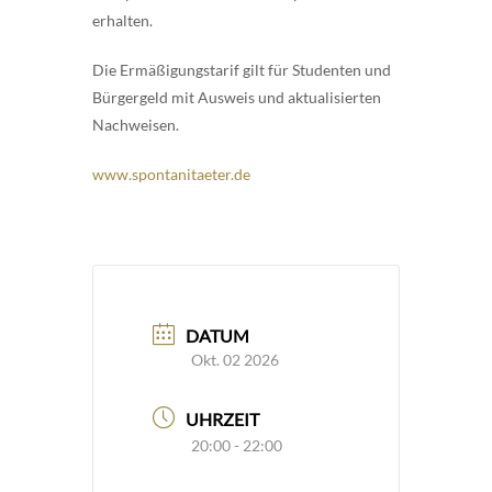
erhalten.
Die Ermäßigungstarif gilt für Studenten und
Bürgergeld mit Ausweis und aktualisierten
Nachweisen.
www.spontanitaeter.de
DATUM
Okt. 02 2026
UHRZEIT
20:00 - 22:00