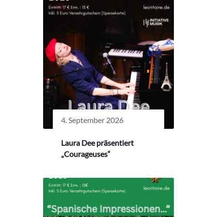
4. September 2026
Laura Dee präsentiert
„Courageuses“