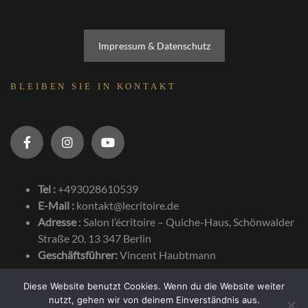
Impressum & Datenschutz
BLEIBEN SIE IN KONTAKT
Tel :
+493028610539
E-Mail :
kontakt@lecritoire.de
Adresse
:
Salon l’écritoire – Quiche-Haus, Schönwalder
Straße 20, 13 347 Berlin
Geschäftsführer:
Vincent Haubtmann
Diese Website benutzt Cookies. Wenn du die Website weiter
nutzt, gehen wir von deinem Einverständnis aus.