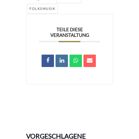
FOLKSMUSIK
TEILE DIESE
VERANSTALTUNG
VORGESCHLAGENE