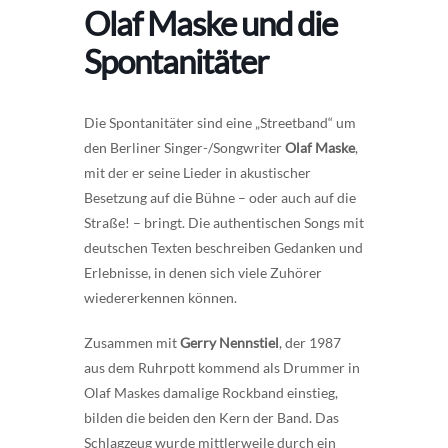
Olaf Maske und die
Spontanitäter
Die Spontanitäter sind eine „Streetband“ um
den Berliner Singer-/Songwriter
Olaf Maske
,
mit der er seine Lieder in akustischer
Besetzung auf die Bühne – oder auch auf die
Straße! – bringt. Die authentischen Songs mit
deutschen Texten beschreiben Gedanken und
Erlebnisse, in denen sich viele Zuhörer
wiedererkennen können.
Zusammen mit
Gerry Nennstiel
, der 1987
aus dem Ruhrpott kommend als Drummer in
Olaf Maskes damalige Rockband einstieg,
bilden die beiden den Kern der Band. Das
Schlagzeug wurde mittlerweile durch ein