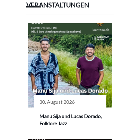
VERANSTALTUNGEN
30. August 2026
Manu Sija und Lucas Dorado,
Folklore Jazz