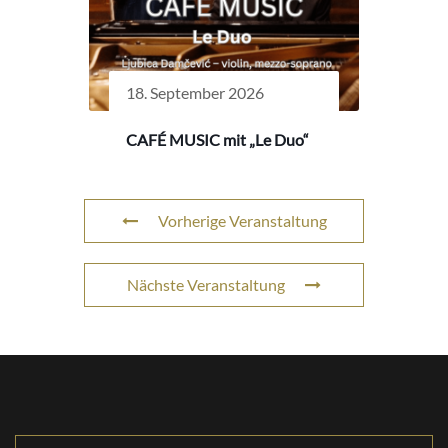
18. September 2026
CAFÉ MUSIC mit „Le Duo“
Vorherige Veranstaltung
Nächste Veranstaltung